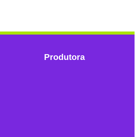
Produtora